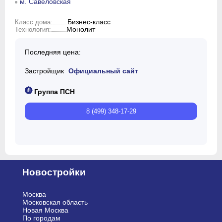
м. Савеловская
Класс дома:
Бизнес-класс
Технология:
Монолит
Последняя цена:
Застройщик
Официальный сайт
Группа ПСН
8 (499) 348-17-29
Новостройки
Москва
Московская область
Новая Москва
По городам