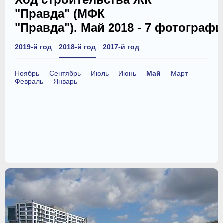
"Правда" (МФК
"Правда"). Май 2018 - 7 фотограф
2019-й год
2018-й год
2017-й год
Ноябрь
Сентябрь
Июль
Июнь
Май
Март
Февраль
Январь