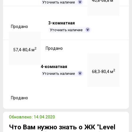
40,8-68,8 м
Уточнить наличие
3-комнатная
Продано
Уточнить наличие
Продано
2
57,4-80,4 м
4-комнатная
2
68,3-80,4 м
Уточнить наличие
Продано
Обновлено: 14.04.2020
Что Вам нужно знать о ЖК "Level