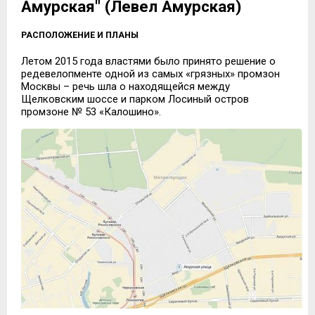
Амурская" (Левел Амурская)
РАСПОЛОЖЕНИЕ И ПЛАНЫ
Летом 2015 года властями было принято решение о
редевелопменте одной из самых «грязных» промзон
Москвы – речь шла о находящейся между
Щелковским шоссе и парком Лосиный остров
промзоне № 53 «Калошино».