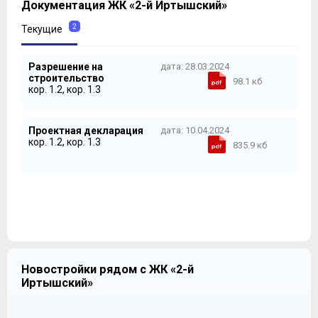
Документация ЖК «2-й Иртышский»
2
Текущие
Разрешение на
дата: 28.03.2024
строительство
98.1 кб
кор. 1.2, кор. 1.3
Проектная декларация
дата: 10.04.2024
кор. 1.2, кор. 1.3
835.9 кб
Новостройки рядом с ЖК «2-й
Иртышский»