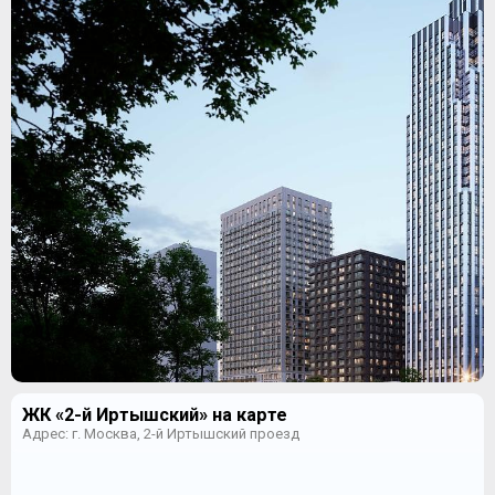
ЖК «2-й Иртышский» на карте
Адрес: г. Москва, 2-й Иртышский проезд