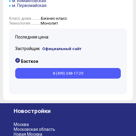
м. Измайловская
м. Первомайская
Бизнес-класс
Класс дома:
Монолит
Технология:
Последняя цена:
Застройщик
Официальный сайт
Бэсткон
8 (499) 348-17-29
Новостройки
Москва
Московская область
Новая Москва