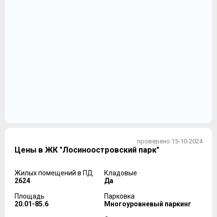
проверено 15-10-2024
Цены в ЖК "Лосиноостровский парк"
Жилых помещений в ПД
Кладовые
2624
Да
Площадь
Парковка
20.01-85.6
Многоуровневый паркинг