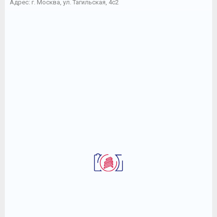
Адрес: г. Москва, ул. Тагильская, 4с2