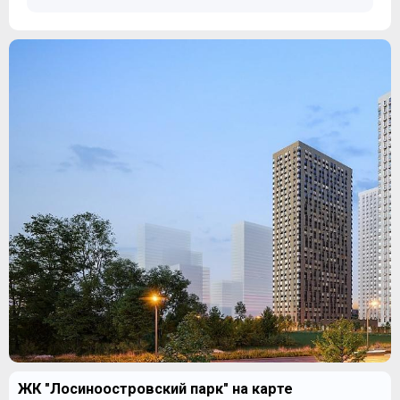
ЖК "Лосиноостровский парк" на карте