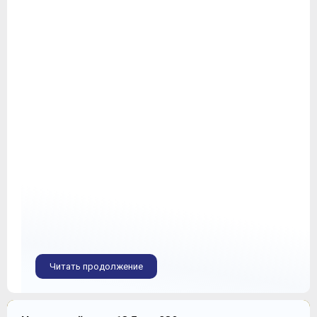
Читать продолжение