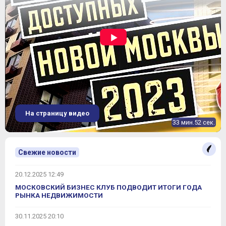
На страницу видео
33 мин.52 сек.
Свежие новости
20.12.2025 12:49
МОСКОВСКИЙ БИЗНЕС КЛУБ ПОДВОДИТ ИТОГИ ГОДА
РЫНКА НЕДВИЖИМОСТИ
30.11.2025 20:10