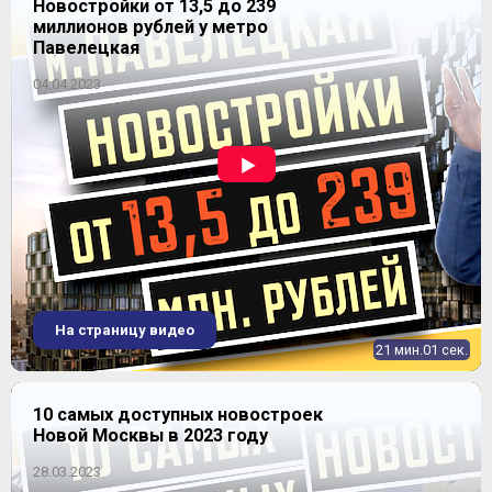
Новостройки от 13,5 до 239
миллионов рублей у метро
Павелецкая
04.04.2023
На страницу видео
21 мин.01 сек.
10 самых доступных новостроек
Новой Москвы в 2023 году
28.03.2023