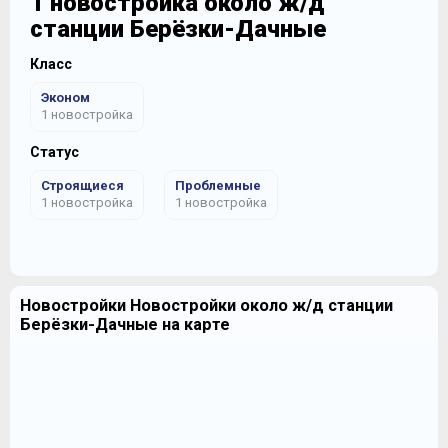
1 новостройка около ж/д
станции Берёзки-Дачные
Класс
Эконом
1 новостройка
Статус
Строящиеся
Проблемные
1 новостройка
1 новостройка
Новостройки Новостройки около ж/д станции
Берёзки-Дачные на карте