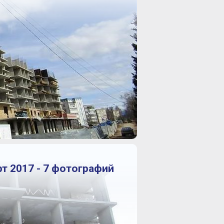
т 2017 - 7 фотографий