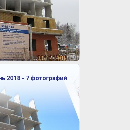
нь 2018 - 7 фотографий