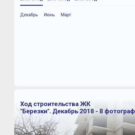
Декабрь
Июнь
Март
Ход строительства ЖК
"Березки". Декабрь 2018 - 8 фотогра