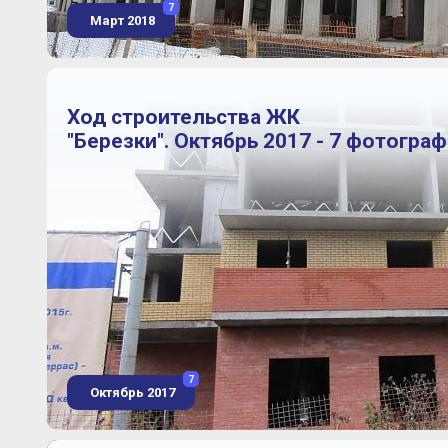
7
Март 2018
Ход строительства ЖК
"Березки". Октябрь 2017 - 7 фотогра
7
Октябрь 2017