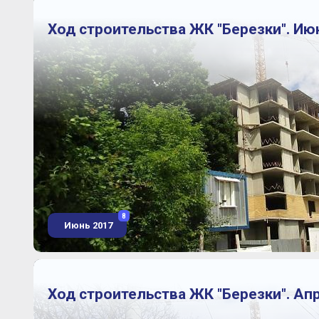
Ход строительства ЖК "Березки". Ию
8
Июнь 2017
Ход строительства ЖК "Березки". Ап