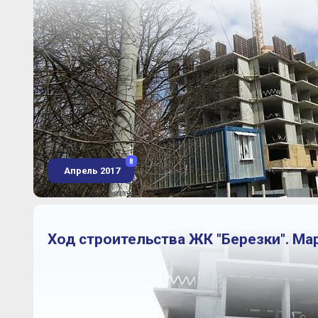
8
Апрель 2017
Ход строительства ЖК "Березки". Мар