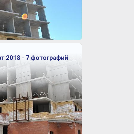
т 2018 - 7 фотографий