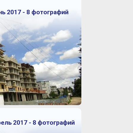
нь 2017 - 8 фотографий
рель 2017 - 8 фотографий