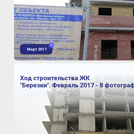
7
Март 2017
Ход строительства ЖК
"Березки". Февраль 2017 - 8 фотогра