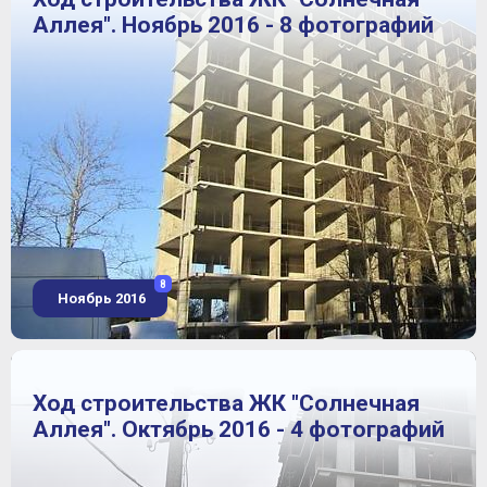
Аллея". Ноябрь 2016 - 8 фотографий
8
Ноябрь 2016
Ход строительства ЖК "Солнечная
Аллея". Октябрь 2016 - 4 фотографий