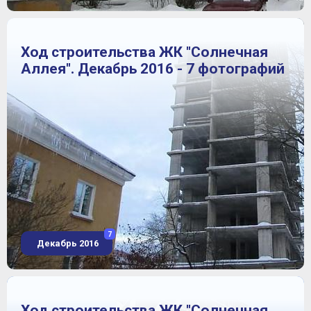
Ход строительства ЖК "Солнечная
Аллея". Декабрь 2016 - 7 фотографий
7
Декабрь 2016
Ход строительства ЖК "Солнечная