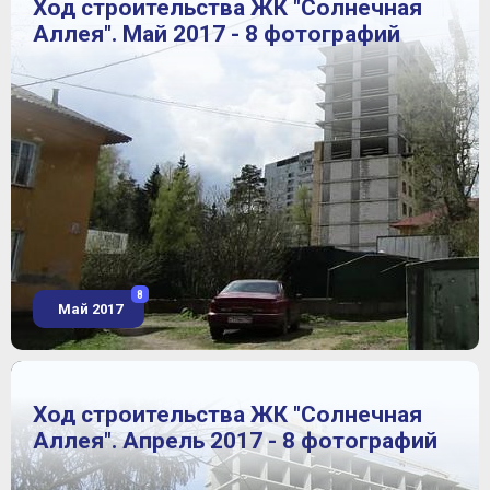
Ход строительства ЖК "Солнечная
Аллея". Май 2017 - 8 фотографий
8
Май 2017
Ход строительства ЖК "Солнечная
Аллея". Апрель 2017 - 8 фотографий