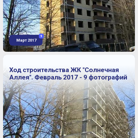
9
Март 2017
Ход строительства ЖК "Солнечная
Аллея". Февраль 2017 - 9 фотографий