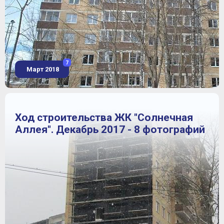
7
Март 2018
Ход строительства ЖК "Солнечная
Аллея". Декабрь 2017 - 8 фотографий