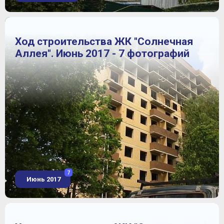
Ход строительства ЖК "Солнечная
Аллея". Июнь 2017 - 7 фотографий
7
Июнь 2017