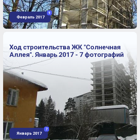
9
Февраль 2017
Ход строительства ЖК "Солнечная
Аллея". Январь 2017 - 7 фотографий
7
Январь 2017