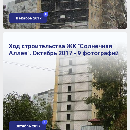
8
Декабрь 2017
Ход строительства ЖК "Солнечная
Аллея". Октябрь 2017 - 9 фотографий
9
Октябрь 2017