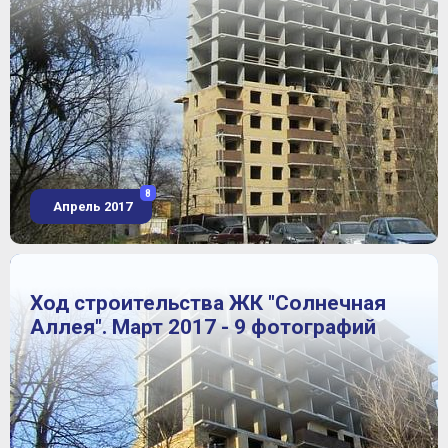
8
Апрель 2017
Ход строительства ЖК "Солнечная
Аллея". Март 2017 - 9 фотографий