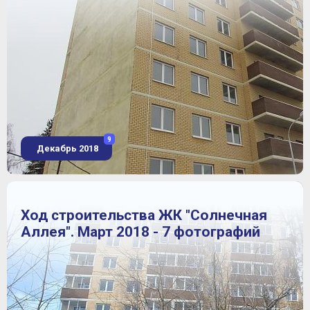
9
Декабрь 2018
Ход строительства ЖК "Солнечная
Аллея". Март 2018 - 7 фотографий