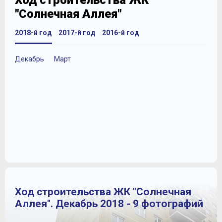
Ход строительства ЖК
"Солнечная Аллея"
2018-й год
2017-й год
2016-й год
Декабрь
Март
Ход строительства ЖК "Солнечная
Аллея". Декабрь 2018 - 9 фотографий