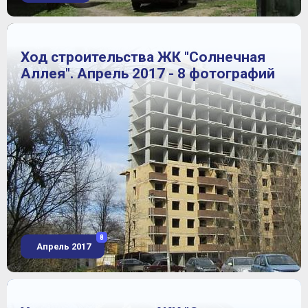
Ход строительства ЖК "Солнечная
Аллея". Апрель 2017 - 8 фотографий
8
Апрель 2017