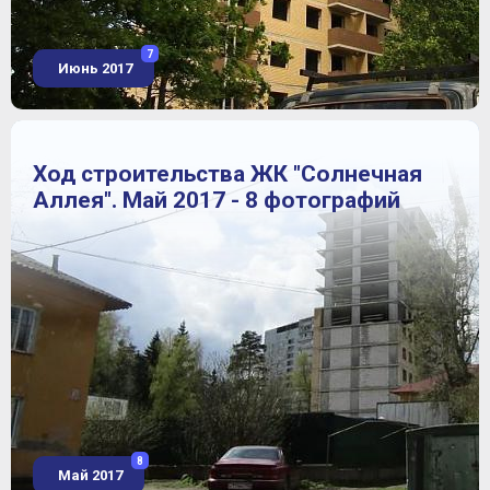
7
Июнь 2017
Ход строительства ЖК "Солнечная
Аллея". Май 2017 - 8 фотографий
8
Май 2017