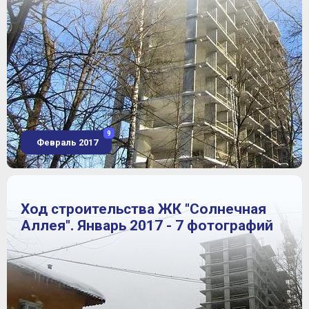
9
Февраль 2017
Ход строительства ЖК "Солнечная
Аллея". Январь 2017 - 7 фотографий