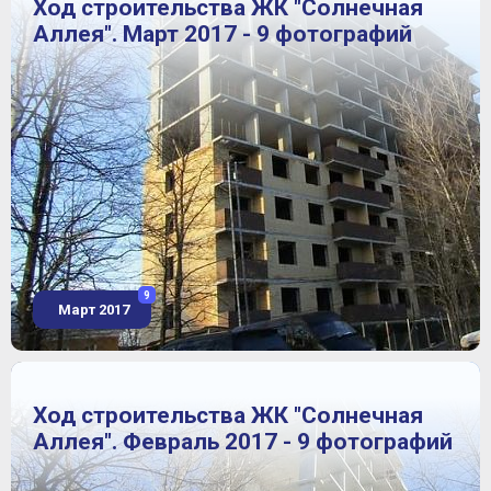
Ход строительства ЖК "Солнечная
Аллея". Март 2017 - 9 фотографий
9
Март 2017
Ход строительства ЖК "Солнечная
Аллея". Февраль 2017 - 9 фотографий