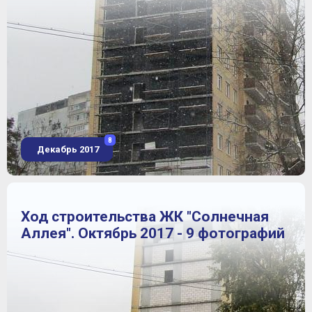
8
Декабрь 2017
Ход строительства ЖК "Солнечная
Аллея". Октябрь 2017 - 9 фотографий