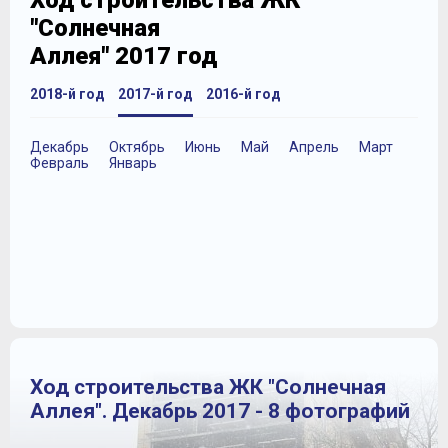
Ход строительства ЖК
"Солнечная
Аллея" 2017 год
2018-й год
2017-й год
2016-й год
Декабрь
Октябрь
Июнь
Май
Апрель
Март
Февраль
Январь
Ход строительства ЖК "Солнечная
Аллея". Декабрь 2017 - 8 фотографий