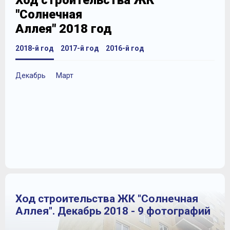
Ход строительства ЖК
"Солнечная
Аллея" 2018 год
2018-й год
2017-й год
2016-й год
Декабрь
Март
Ход строительства ЖК "Солнечная
Аллея". Декабрь 2018 - 9 фотографий