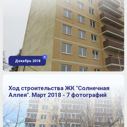
9
Декабрь 2018
Ход строительства ЖК "Солнечная
Аллея". Март 2018 - 7 фотографий