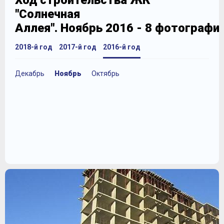
Ход строительства ЖК
"Солнечная
Аллея". Ноябрь 2016 - 8 фотографи
2018-й год
2017-й год
2016-й год
Декабрь
Ноябрь
Октябрь