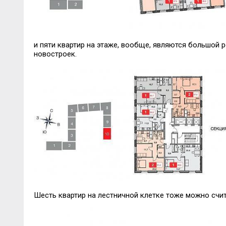
и пяти квартир на этаже, вообще, являются большой
новостроек.
Шесть квартир на лестничной клетке тоже можно счи