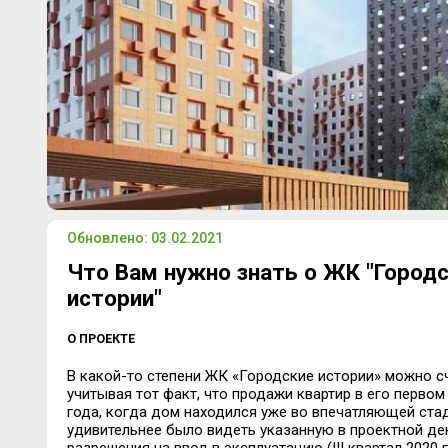
Обновлено: 03.02.2021
Что Вам нужно знать о ЖК "Город
истории"
О ПРОЕКТЕ
В какой-то степени ЖК «Городские истории» можно с
учитывая тот факт, что продажи квартир в его первом
года, когда дом находился уже во впечатляющей стад
удивительнее было видеть указанную в проектной де