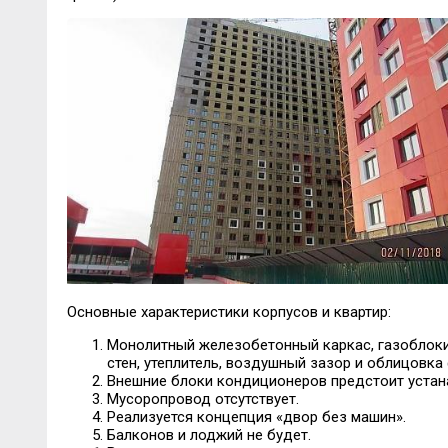
Основные характеристики корпусов и квартир:
Монолитный железобетонный каркас, газоблоки
стен, утеплитель, воздушный зазор и облицовк
Внешние блоки кондиционеров предстоит устан
Мусоропровод отсутствует.
Реализуется концепция «двор без машин».
Балконов и лоджий не будет.