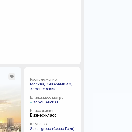
Расположение
Москва,
Северный АО,
Хорошёвский
Ближайшее метро
Хорошёвская
Класс жилья
Бизнес-класс
Компания
Sezar-group (Сезар Груп)