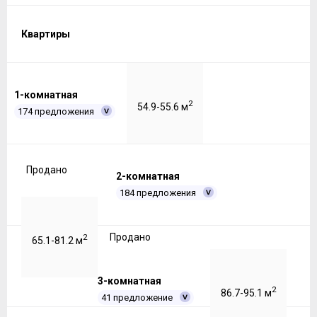
Квартиры
1-комнатная
2
54.9-55.6 м
174 предложения
Продано
2-комнатная
184 предложения
Продано
2
65.1-81.2 м
3-комнатная
2
86.7-95.1 м
41 предложение