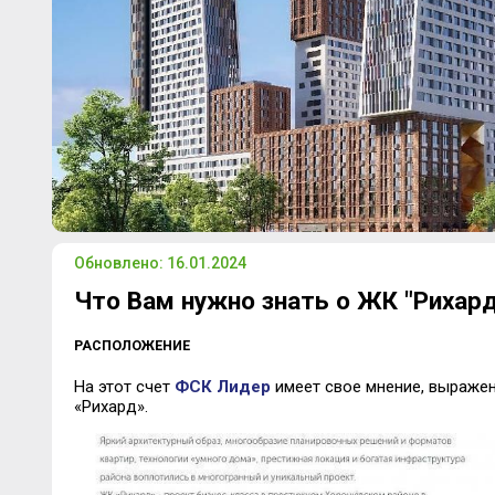
Обновлено: 16.01.2024
Что Вам нужно знать о ЖК "Рихард
РАСПОЛОЖЕНИЕ
На этот счет
ФСК Лидер
имеет свое мнение, выраже
«Рихард».