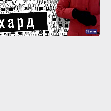
32 мин.