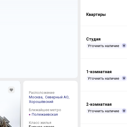
Квартиры
Студия
Уточнить наличие
1-комнатная
Уточнить наличие
Расположение
Москва,
Северный АО,
Хорошёвский
2-комнатная
Ближайшее метро
Уточнить наличие
Полежаевская
Класс жилья
Бизнес-класс