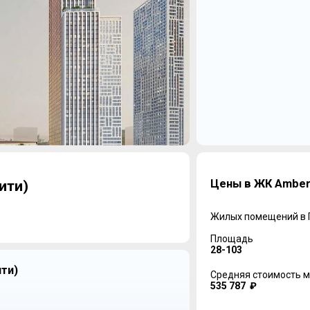
Цены в ЖК Amber 
ити)
Жилых помещений в
Площадь
28-103
ти)
Средняя стоимость м
535 787 ₽