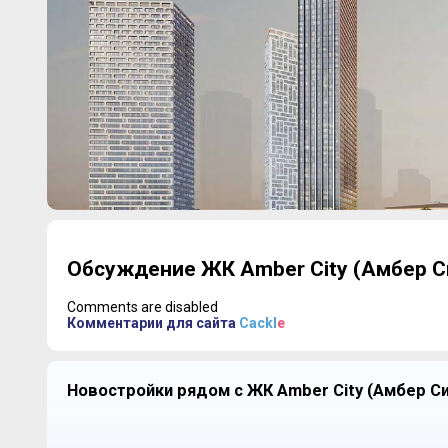
Обсуждение ЖК Amber City (Амбер С
Comments are disabled
Комментарии для сайта
Cackl
e
Новостройки рядом с ЖК Amber City (Амбер Си