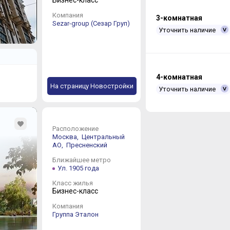
Компания
3-комнатная
Sezar-group (Сезар Груп)
Уточнить наличие
4-комнатная
На страницу Новостройки
Уточнить наличие
Расположение
Москва,
Центральный
АО,
Пресненский
Ближайшее метро
Ул. 1905 года
Класс жилья
Бизнес-класс
Компания
Группа Эталон