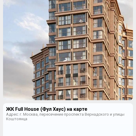
ЖК Full House (Фул Хаус) на карте
Адрес: г. Москва, пересечение проспекта Вернадского и улицы
Коштоянца