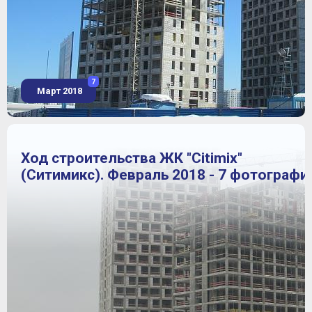
7
Март 2018
Ход строительства ЖК "Citimix"
(Ситимикс). Февраль 2018 - 7 фотографи