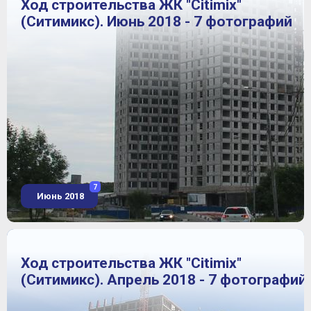
Ход строительства ЖК "Citimix"
(Ситимикс). Июнь 2018 - 7 фотографий
7
Июнь 2018
Ход строительства ЖК "Citimix"
(Ситимикс). Апрель 2018 - 7 фотографий