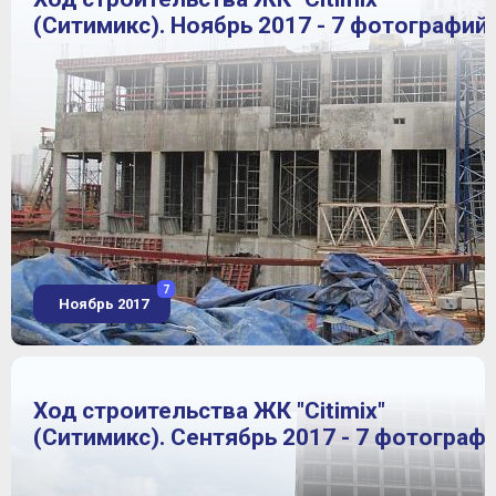
(Ситимикс). Ноябрь 2017 - 7 фотографий
7
Ноябрь 2017
Ход строительства ЖК "Citimix"
(Ситимикс). Сентябрь 2017 - 7 фотограф