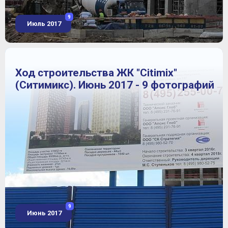
9
Июль 2017
Ход строительства ЖК "Citimix"
(Ситимикс). Июнь 2017 - 9 фотографий
9
Июнь 2017