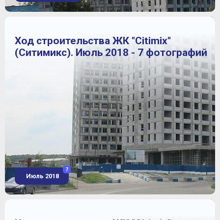
Ход строительства ЖК "Citimix"
(Ситимикс). Июль 2018 - 7 фотографий
7
Июль 2018