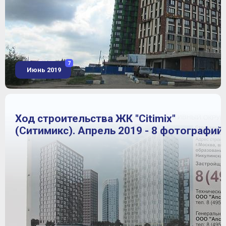
7
Июнь 2019
Ход строительства ЖК "Citimix"
(Ситимикс). Апрель 2019 - 8 фотографий