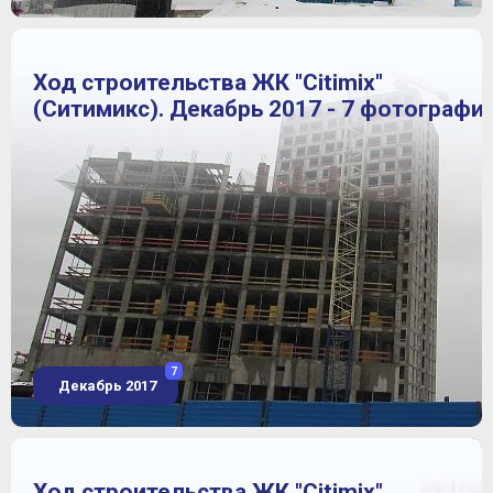
Ход строительства ЖК "Citimix"
(Ситимикс). Декабрь 2017 - 7 фотографи
7
Декабрь 2017
Ход строительства ЖК "Citimix"