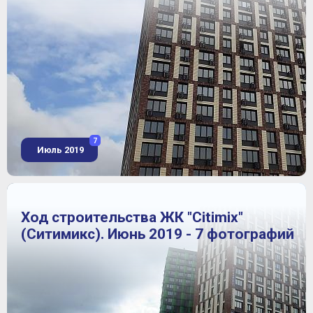
7
Июль 2019
Ход строительства ЖК "Citimix"
(Ситимикс). Июнь 2019 - 7 фотографий