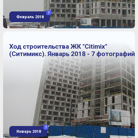
7
Февраль 2018
Ход строительства ЖК "Citimix"
(Ситимикс). Январь 2018 - 7 фотографий
7
Январь 2018