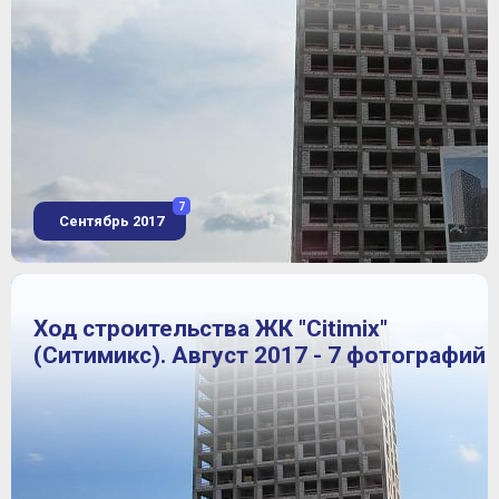
7
Сентябрь 2017
Ход строительства ЖК "Citimix"
(Ситимикс). Август 2017 - 7 фотографий