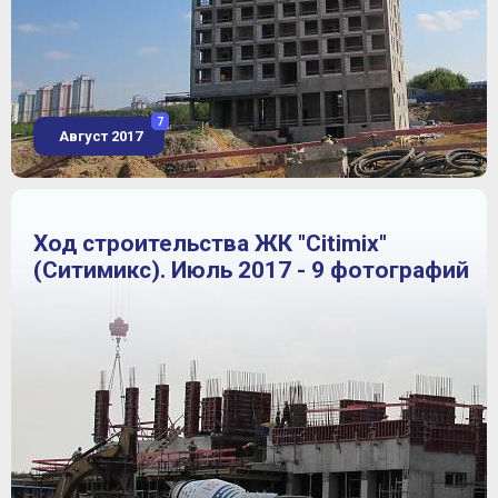
7
Август 2017
Ход строительства ЖК "Citimix"
(Ситимикс). Июль 2017 - 9 фотографий