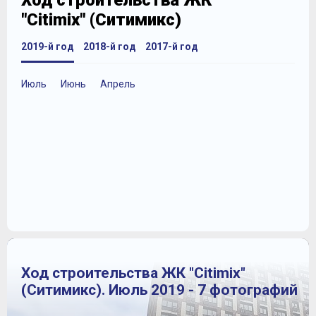
Ход строительства ЖК
"Citimix" (Ситимикс)
2019-й год
2018-й год
2017-й год
Июль
Июнь
Апрель
Ход строительства ЖК "Citimix"
(Ситимикс). Июль 2019 - 7 фотографий