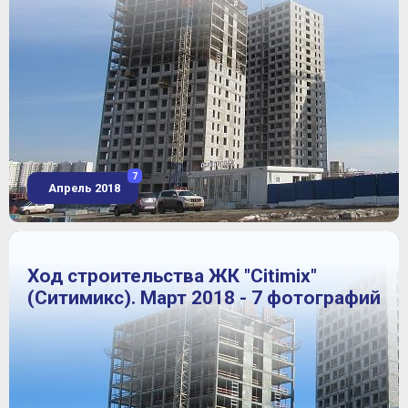
7
Апрель 2018
Ход строительства ЖК "Citimix"
(Ситимикс). Март 2018 - 7 фотографий