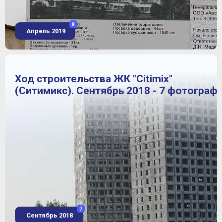
8
Апрель 2019
Ход строительства ЖК "Citimix"
(Ситимикс). Сентябрь 2018 - 7 фотограф
7
Сентябрь 2018