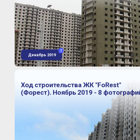
7
Декабрь 2019
Ход строительства ЖК "FoRest"
(Форест). Ноябрь 2019 - 8 фотографи