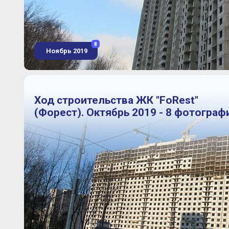
8
Ноябрь 2019
Ход строительства ЖК "FoRest"
(Форест). Октябрь 2019 - 8 фотограф