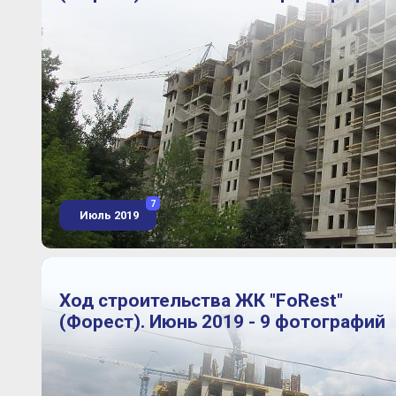
7
Июль 2019
Ход строительства ЖК "FoRest"
(Форест). Июнь 2019 - 9 фотографий