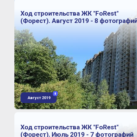
Ход строительства ЖК "FoRest"
(Форест). Август 2019 - 8 фотографи
8
Август 2019
Ход строительства ЖК "FoRest"
(Форест). Июль 2019 - 7 фотографий