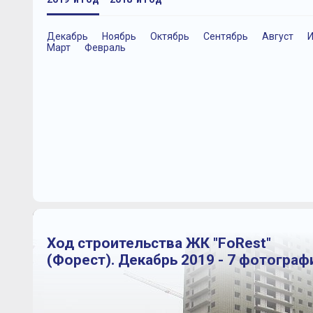
Декабрь
Ноябрь
Октябрь
Сентябрь
Август
Март
Февраль
Ход строительства ЖК "FoRest"
(Форест). Декабрь 2019 - 7 фотограф