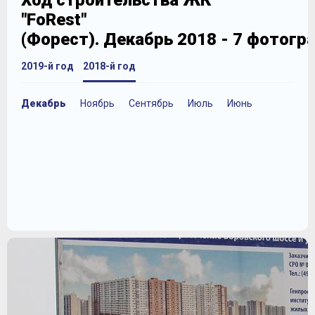
Ход строительства ЖК
"FoRest"
(Форест). Декабрь 2018 - 7 фотогр
2019-й год
2018-й год
Декабрь
Ноябрь
Сентябрь
Июль
Июнь