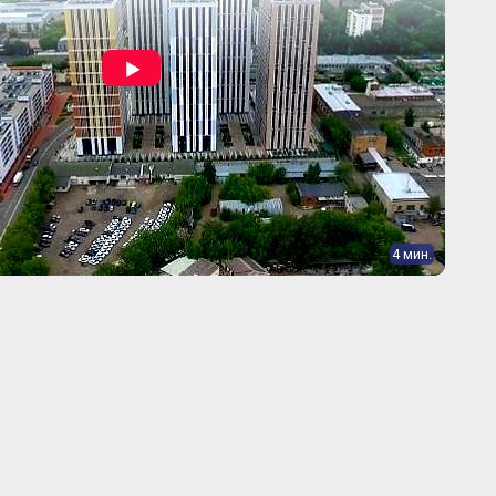
4 мин.