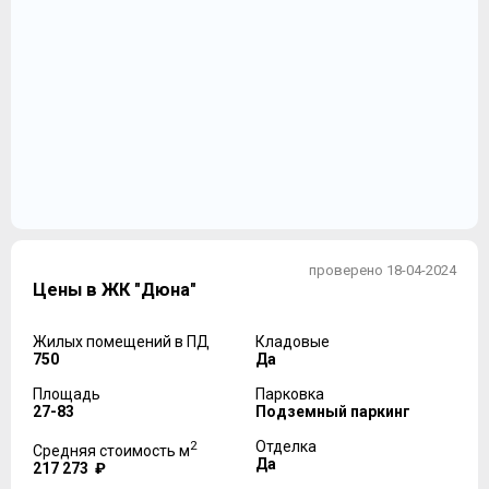
проверено 18-04-2024
Цены в ЖК "Дюна"
Жилых помещений в ПД
Кладовые
750
Да
Площадь
Парковка
27-83
Подземный паркинг
2
Отделка
Средняя стоимость м
Да
217 273 ₽