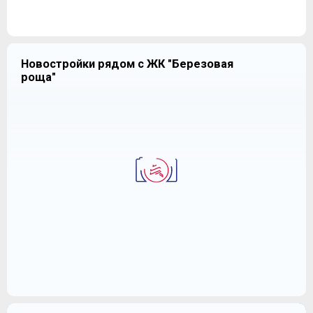
Новостройки рядом с ЖК "Березовая
роща"
гардеробной, или обоим вместе.