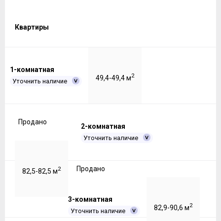
Квартиры
1-комнатная
2
49,4-49,4 м
Уточнить наличие
Продано
2-комнатная
Уточнить наличие
Продано
2
82,5-82,5 м
3-комнатная
2
82,9-90,6 м
Уточнить наличие