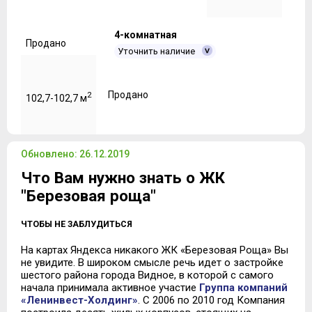
4-комнатная
Продано
Уточнить наличие
Продано
2
102,7-102,7 м
Обновлено: 26.12.2019
Что Вам нужно знать о ЖК
"Березовая роща"
ЧТОБЫ НЕ ЗАБЛУДИТЬСЯ
На картах Яндекса никакого ЖК «Березовая Роща» Вы
не увидите. В широком смысле речь идет о застройке
шестого района города Видное, в которой с самого
начала принимала активное участие
Группа компаний
«Ленинвест-Холдинг»
. С 2006 по 2010 год Компания