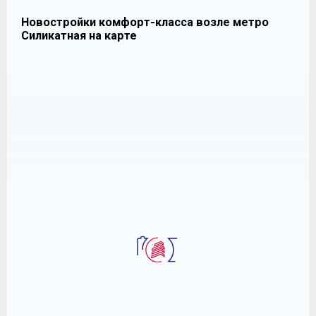
Новостройки комфорт-класса возле метро
Силикатная на карте