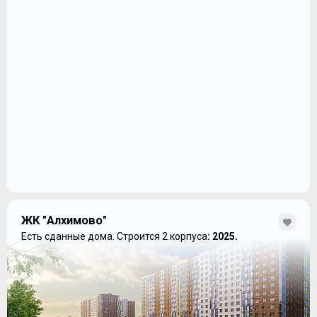
ЖК "Алхимово"
Есть сданные дома.
Строится 2 корпуса
: 2025.