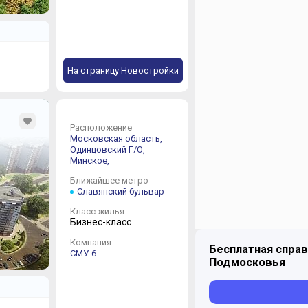
На страницу Новостройки
Расположение
Московская область,
Одинцовский Г/О,
Минское,
Ближайшее метро
Славянский бульвар
Класс жилья
Бизнес-класс
Компания
Бесплатная справ
СМУ-6
Подмосковья