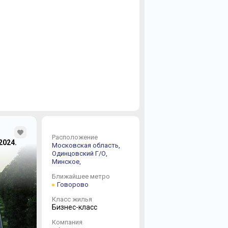
Расположение
 2024.
Московская область,
Одинцовский Г/О,
Минское,
Ближайшее метро
Говорово
Класс жилья
Бизнес-класс
Компания