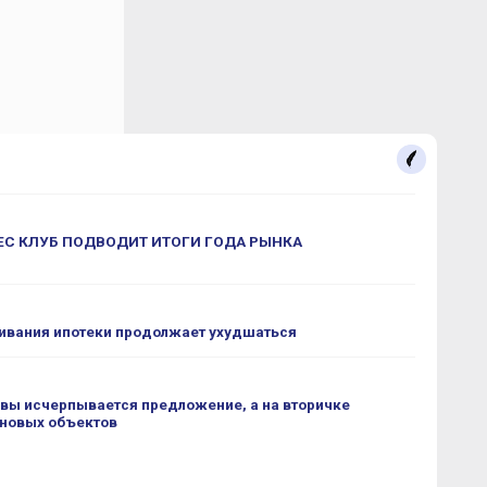
С КЛУБ ПОДВОДИТ ИТОГИ ГОДА РЫНКА
ивания ипотеки продолжает ухудшаться
вы исчерпывается предложение, а на вторичке
 новых объектов