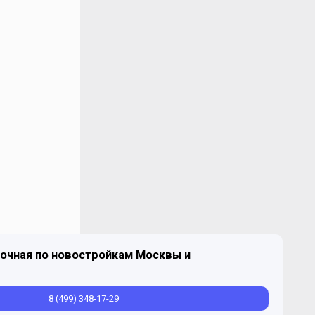
очная по новостройкам Москвы и
8 (499) 348-17-29