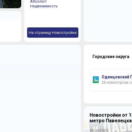
Абсолют
Недвижимость
На страницу Новостройки
Городские округа
Одинцовский 
26 новостроек 
Новостройки от 1
метро Павелецка
04.04.2023