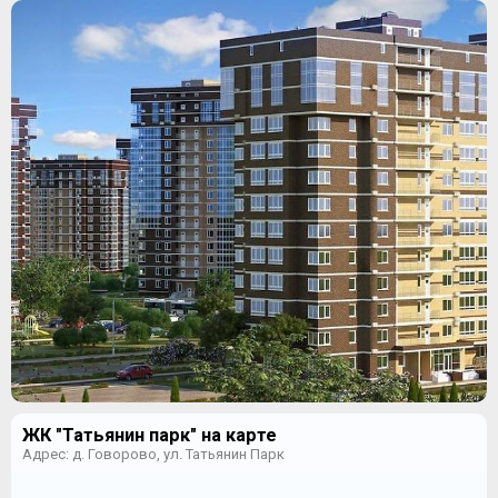
ЖК "Татьянин парк" на карте
Адрес: д. Говорово, ул. Татьянин Парк