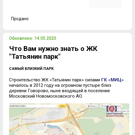
Продано
Обновлено: 14.05.2020
Что Вам нужно знать о ЖК
"Татьянин парк"
САМЫЙ БЛИЗКИЙ ПАРК
Строительство ЖК «Татьянин парк» силами
ГК «МИЦ»
началось в 2012 году на огромном пустыре близ
деревни Говорово, ныне входящей в поселение
Московский Новомосковского АО.