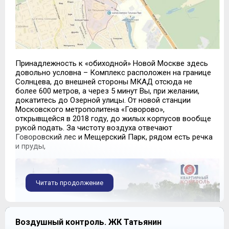
Принадлежность к «обиходной» Новой Москве здесь
довольно условна – Комплекс расположен на границе
Солнцева, до внешней стороны МКАД отсюда не
более 600 метров, а через 5 минут Вы, при желании,
докатитесь до Озерной улицы. От новой станции
Московского метрополитена «Говорово»,
открывщейся в 2018 году, до жилых корпусов вообще
рукой подать. За чистоту воздуха отвечают
Говоровский лес и Мещерский Парк, рядом есть речка
и пруды,
Читать продолжение
Воздушный контроль. ЖК Татьянин