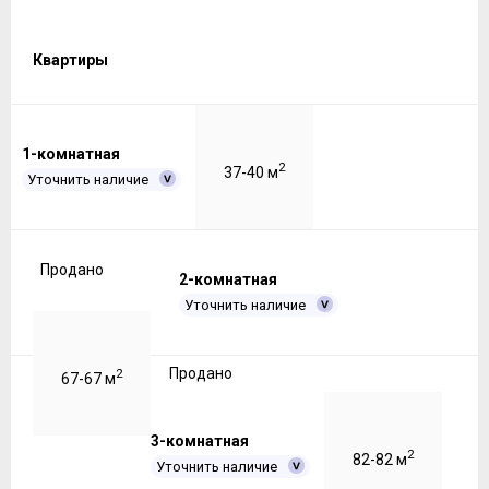
Квартиры
1-комнатная
2
37-40 м
Уточнить наличие
Продано
2-комнатная
Уточнить наличие
Продано
2
67-67 м
3-комнатная
2
82-82 м
Уточнить наличие