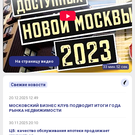
На страницу видео
33 мин.52 сек.
Свежие новости
20.12.2025 12:49
МОСКОВСКИЙ БИЗНЕС КЛУБ ПОДВОДИТ ИТОГИ ГОДА
РЫНКА НЕДВИЖИМОСТИ
30.11.2025 20:10
ЦБ: качество обслуживания ипотеки продолжает