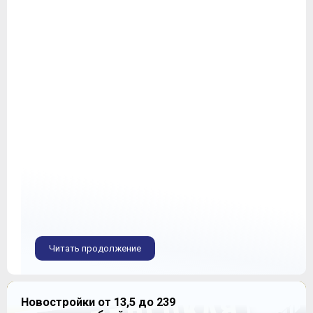
Читать продолжение
Новостройки от 13,5 до 239