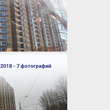
 2018 - 7 фотографий