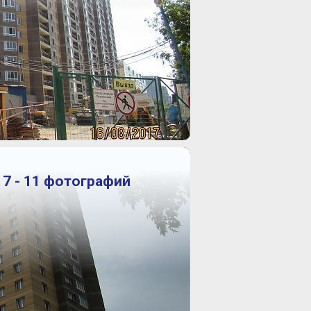
17 - 11 фотографий