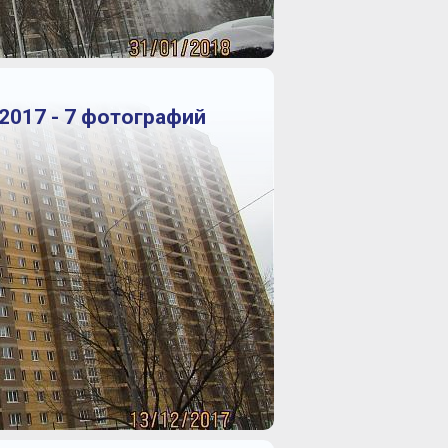
2017 - 7 фотографий