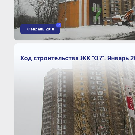
7
Февраль 2018
Ход строительства ЖК "О7". Январь 2