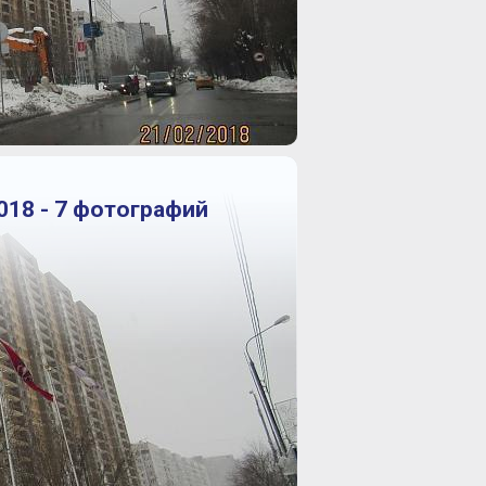
018 - 7 фотографий