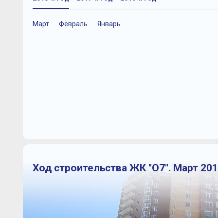
Март
Февраль
Январь
Ход строительства ЖК "О7". Март 201