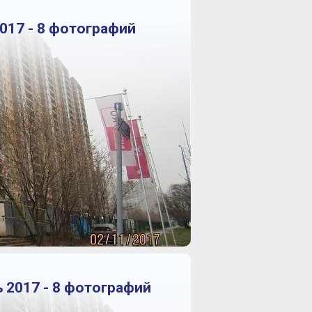
017 - 8 фотографий
 2017 - 8 фотографий