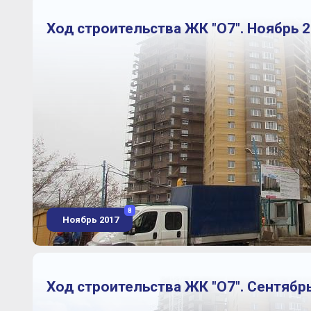
Ход строительства ЖК "О7". Ноябрь 2
8
Ноябрь 2017
Ход строительства ЖК "О7". Сентябрь