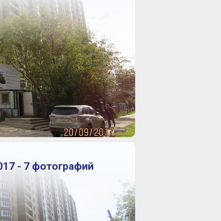
017 - 7 фотографий