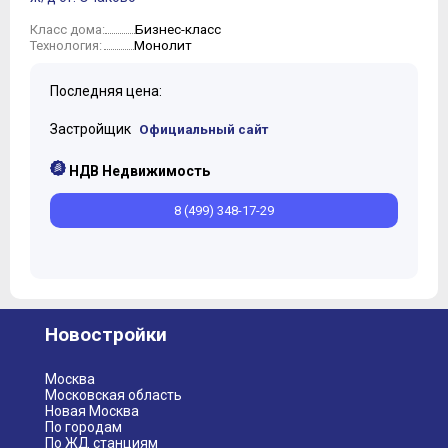
Бизнес-класс
Класс дома:
Монолит
Технология:
Последняя цена:
Застройщик
Официальный сайт
НДВ Недвижимость
8 (499) 348-17-29
Новостройки
Москва
Московская область
Новая Москва
По городам
По ЖД станциям