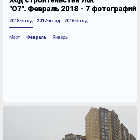
Ход строительства ЖК
"О7". Февраль 2018 - 7 фотографий
2018-й год
2017-й год
2016-й год
Март
Февраль
Январь