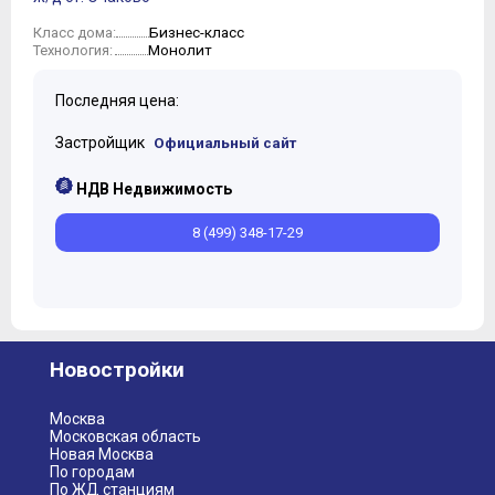
Бизнес-класс
Класс дома:
Монолит
Технология:
Последняя цена:
Застройщик
Официальный сайт
НДВ Недвижимость
8 (499) 348-17-29
Новостройки
Москва
Московская область
Новая Москва
По городам
По ЖД станциям