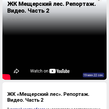
ЖК Мещерский лес. Репортаж.
Видео. Часть 2
22-06-2017
19 мин.22 сек.
ЖК «Мещерский лес». Репортаж.
Видео. Часть 2