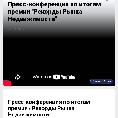
Пресс-конференция по итогам
премии "Рекорды Рынка
Недвижимости"
27-06-2017
17 мин.04 сек.
Пресс-конференция по итогам
премии «Рекорды Рынка
Недвижимости»