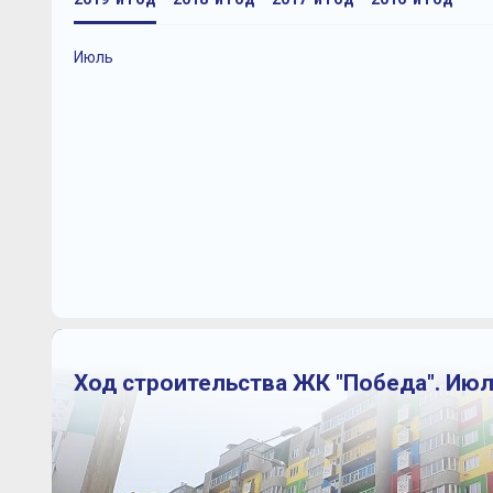
Июль
Ход строительства ЖК "Победа". Июл