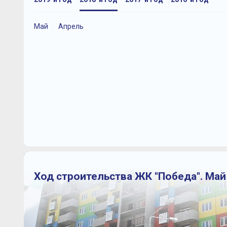
Май
Апрель
Ход строительства ЖК "Победа". Май