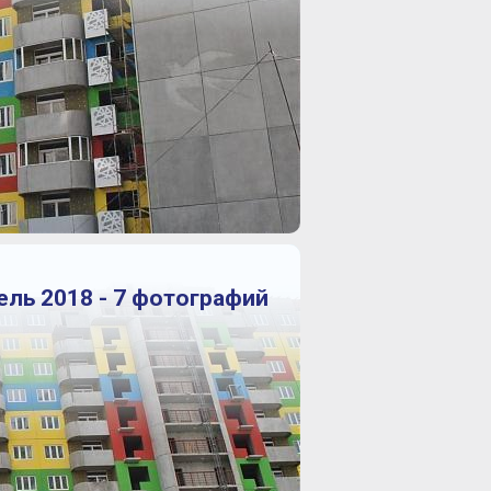
ель 2018 - 7 фотографий