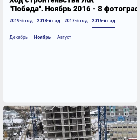
Ход строительства ЖК
"Победа". Ноябрь 2016 - 8 фотогра
2019-й год
2018-й год
2017-й год
2016-й год
Декабрь
Ноябрь
Август