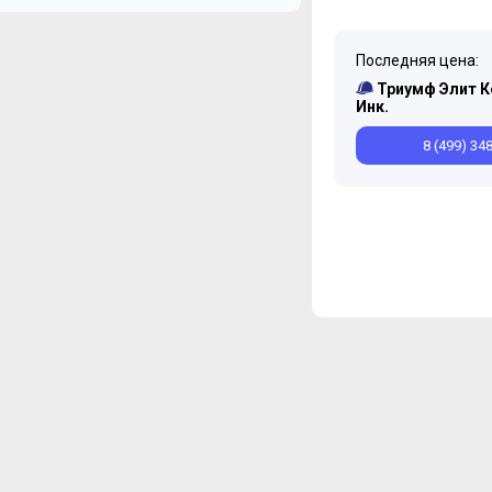
Последняя цена:
Триумф Элит 
Инк.
8 (499) 34