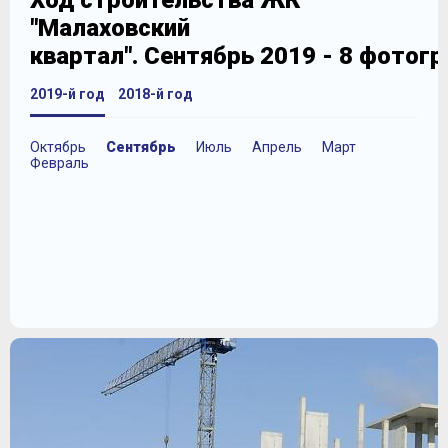
Ход строительства ЖК
"Малаховский
квартал". Сентябрь 2019 - 8 фотог
2019-й год
2018-й год
Октябрь
Сентябрь
Июль
Апрель
Март
Февраль