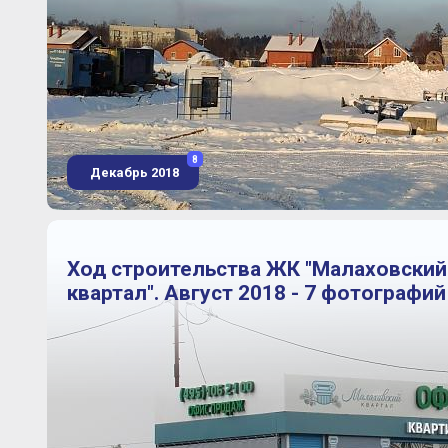
8
Декабрь 2018
Ход строительства ЖК "Малаховский
квартал". Август 2018 - 7 фотографий