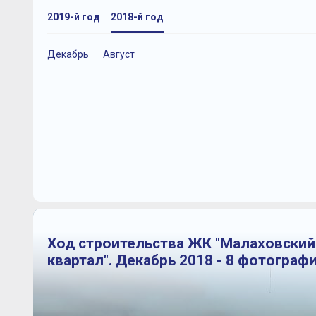
2019-й год
2018-й год
Декабрь
Август
Ход строительства ЖК "Малаховский
квартал". Декабрь 2018 - 8 фотограф