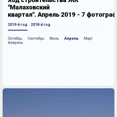
Ход строительства ЖК
"Малаховский
квартал". Апрель 2019 - 7 фотогра
2019-й год
2018-й год
Октябрь
Сентябрь
Июль
Апрель
Март
Февраль