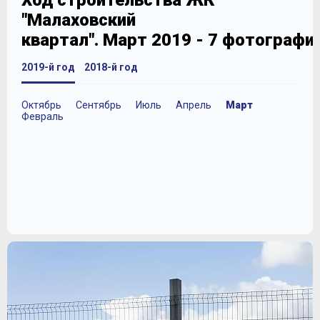
Ход строительства ЖК
"Малаховский
квартал". Март 2019 - 7 фотографи
2019-й год
2018-й год
Октябрь
Сентябрь
Июль
Апрель
Март
Февраль