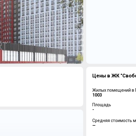
Цены в ЖК "Своб
Жилых помещений в
1003
Площадь
-
Средняя стоимость м
—