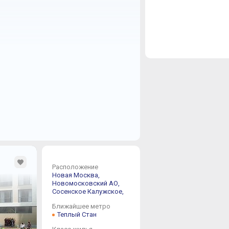
Расположение
Новая Москва,
Новомосковский АО,
Сосенское
Калужское,
Ближайшее метро
Теплый Стан