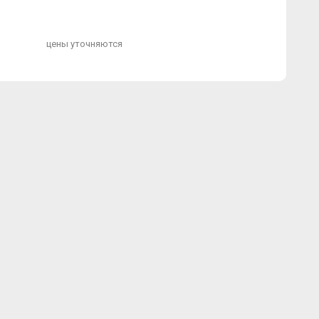
цены уточняются