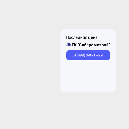
Последняя цена:
ГК "Сибпромстрой"
8 (499) 348-17-29