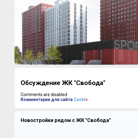
Обсуждение ЖК "Свобода"
Comments are disabled
Комментарии для сайта
Cackl
e
Новостройки рядом с ЖК "Свобода"