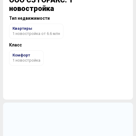
ООО СЗ ГОРАКС: 1
новостройка
Тип недвижимости
Квартиры
1 новостройка от 6.6 млн
Класс
Комфорт
1 новостройка