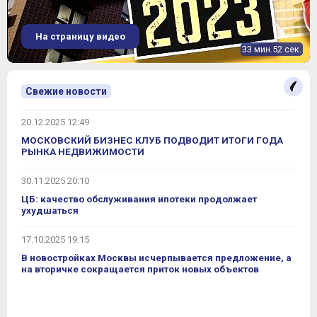
На страницу видео
33 мин.52 сек.
Свежие новости
20.12.2025 12:49
МОСКОВСКИЙ БИЗНЕС КЛУБ ПОДВОДИТ ИТОГИ ГОДА
РЫНКА НЕДВИЖИМОСТИ
30.11.2025 20:10
ЦБ: качество обслуживания ипотеки продолжает
ухудшаться
17.10.2025 19:15
В новостройках Москвы исчерпывается предложение, а
на вторичке сокращается приток новых объектов