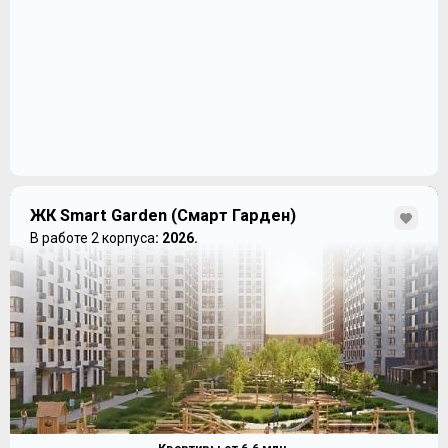
ЖК Smart Garden (Смарт Гарден)
В работе 2 корпуса
: 2026.