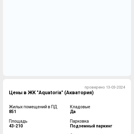
проверено 13-03-2024
Цены в ЖК "Aquatoria" (Акватория)
Жилых помещений в ПД
Кладовые
851
Да
Площадь
Парковка
43-210
Подземный паркинг