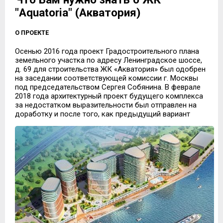
"Aquatoria" (Акватория)
О ПРОЕКТЕ
Осенью 2016 года проект Градостроительного плана
земельного участка по адресу Ленинградское шоссе,
д. 69 для строительства ЖК «Акватория» был одобрен
на заседании соответствующей комиссии г. Москвы
под председательством Сергея Собянина. В феврале
2018 года архитектурный проект будущего комплекса
за недостатком выразительности был отправлен на
доработку и после того, как предыдущий вариант