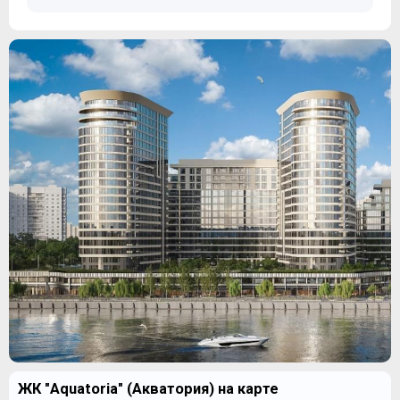
ЖК "Aquatoria" (Акватория) на карте