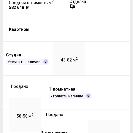
2
Отделка
Средняя стоимость м
Да
582 648 ₽
Квартиры
Студия
2
43-82 м
Уточнить наличие
Продано
1-комнатная
Уточнить наличие
Продано
2
58-58 м