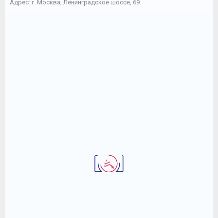
Адрес: г. Москва, Ленинградское шоссе, 69