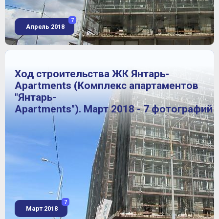
7
Апрель 2018
Ход строительства ЖК Янтарь-
Apartments (Комплекс апартаментов
"Янтарь-
Apartments"). Март 2018 - 7 фотографий
7
Март 2018