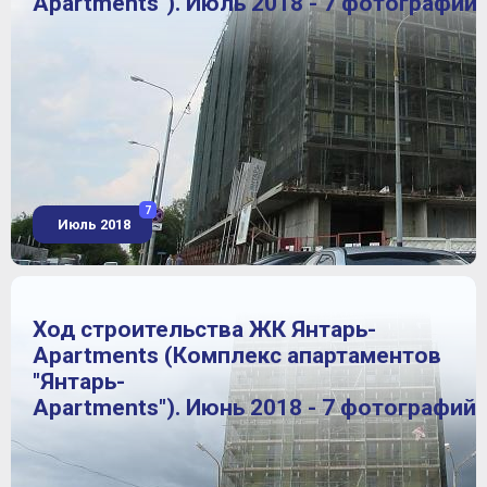
Apartments"). Июль 2018 - 7 фотографий
7
Июль 2018
Ход строительства ЖК Янтарь-
Apartments (Комплекс апартаментов
"Янтарь-
Apartments"). Июнь 2018 - 7 фотографий