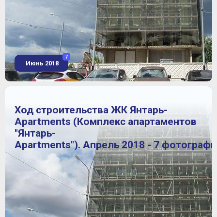
7
Июнь 2018
Ход строительства ЖК Янтарь-
Apartments (Комплекс апартаментов
"Янтарь-
Apartments"). Апрель 2018 - 7 фотограф