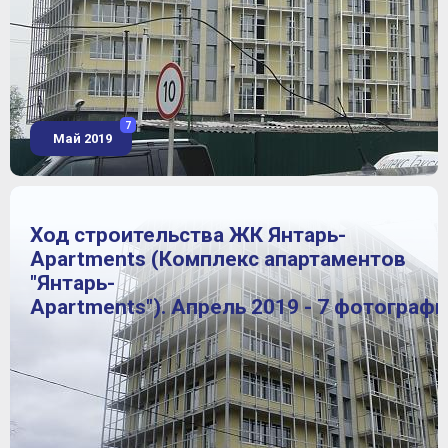
7
Май 2019
Ход строительства ЖК Янтарь-
Apartments (Комплекс апартаментов
"Янтарь-
Apartments"). Апрель 2019 - 7 фотограф