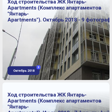
Ход строительства ЖК Янтарь-
Apartments (Комплекс апартаментов
"Янтарь-
Apartments"). Октябрь 2018 - 9 фотограф
9
Октябрь 2018
Ход строительства ЖК Янтарь-
Apartments (Комплекс апартаментов
"Янтарь-