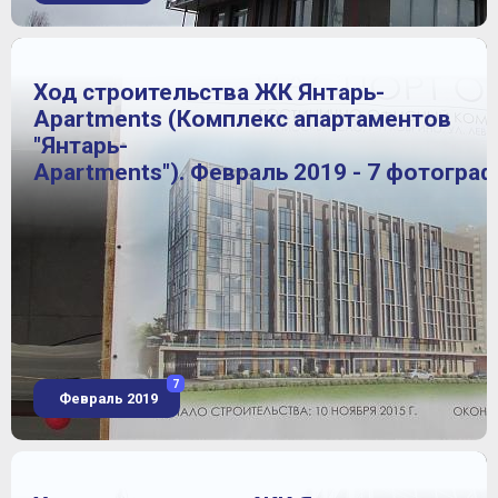
Ход строительства ЖК Янтарь-
Apartments (Комплекс апартаментов
"Янтарь-
Apartments"). Февраль 2019 - 7 фотогра
7
Февраль 2019