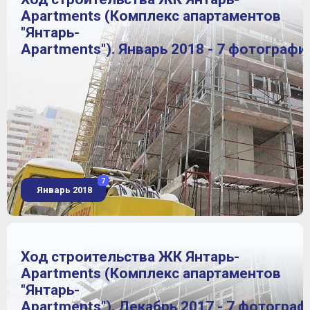
Apartments (Комплекс апартаментов
"Янтарь-
Apartments"). Январь 2018 - 7 фотографи
7
Январь 2018
Ход строительства ЖК Янтарь-
Apartments (Комплекс апартаментов
"Янтарь-
Apartments"). Декабрь 2017 - 7 фотограф