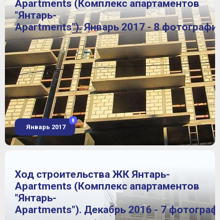
Apartments (Комплекс апартаментов
"Янтарь-
Apartments"). Январь 2017 - 8 фотографи
8
Январь 2017
Ход строительства ЖК Янтарь-
Apartments (Комплекс апартаментов
"Янтарь-
Apartments"). Декабрь 2016 - 7 фотограф