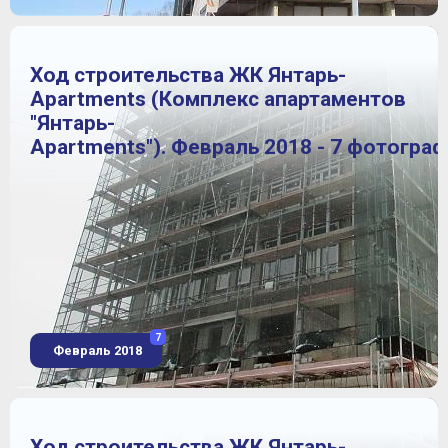
Ход строительства ЖК Янтарь-
Apartments (Комплекс апартаментов
"Янтарь-
Apartments"). Февраль 2018 - 7 фотогра
7
Февраль 2018
Ход строительства ЖК Янтарь-