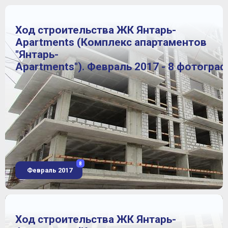
Ход строительства ЖК Янтарь-
Apartments (Комплекс апартаментов
"Янтарь-
Apartments"). Февраль 2017 - 8 фотогра
8
Февраль 2017
Ход строительства ЖК Янтарь-