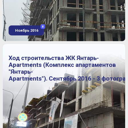
8
Ноябрь 2016
Ход строительства ЖК Янтарь-
Apartments (Комплекс апартаментов
"Янтарь-
Apartments"). Сентябрь 2016 - 3 фотогра