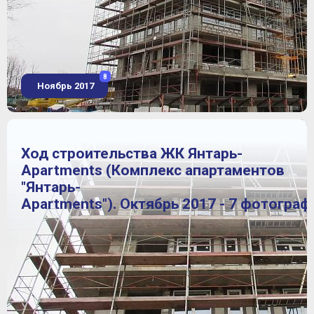
8
Ноябрь 2017
Ход строительства ЖК Янтарь-
Apartments (Комплекс апартаментов
"Янтарь-
Apartments"). Октябрь 2017 - 7 фотограф