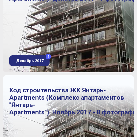
7
Декабрь 2017
Ход строительства ЖК Янтарь-
Apartments (Комплекс апартаментов
"Янтарь-
Apartments"). Ноябрь 2017 - 8 фотографи