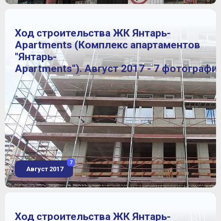
Ход строительства ЖК Янтарь-
Apartments (Комплекс апартаментов
"Янтарь-
Apartments"). Август 2017 - 7 фотографи
7
Август 2017
Ход строительства ЖК Янтарь-