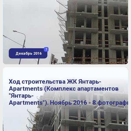
7
Декабрь 2016
Ход строительства ЖК Янтарь-
Apartments (Комплекс апартаментов
"Янтарь-
Apartments"). Ноябрь 2016 - 8 фотографи