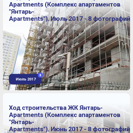
Apartments (Комплекс апартаментов
"Янтарь-
Apartments"). Июль 2017 - 8 фотографий
8
Июль 2017
Ход строительства ЖК Янтарь-
Apartments (Комплекс апартаментов
"Янтарь-
Apartments"). Июнь 2017 - 8 фотографий