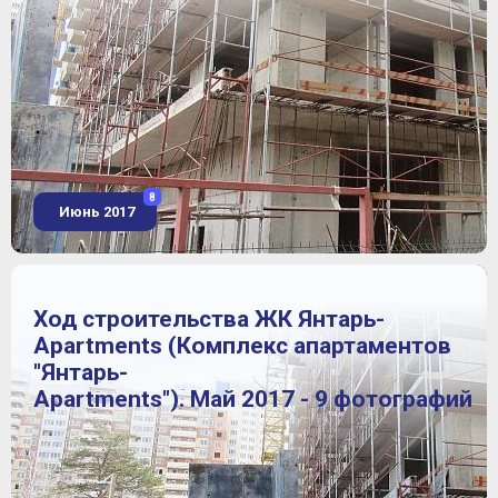
8
Июнь 2017
Ход строительства ЖК Янтарь-
Apartments (Комплекс апартаментов
"Янтарь-
Apartments"). Май 2017 - 9 фотографий