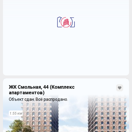
ЖК Смольная, 44 (Комплекс
апартаментов)
Объект сдан.
Всё распродано.
1.55 км