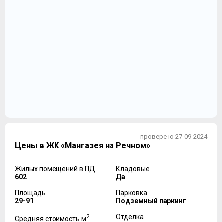
проверено 27-09-2024
Цены в ЖК «Мангазея на Речном»
Жилых помещений в ПД
Кладовые
602
Да
Площадь
Парковка
29-91
Подземный паркинг
2
Отделка
Средняя стоимость м