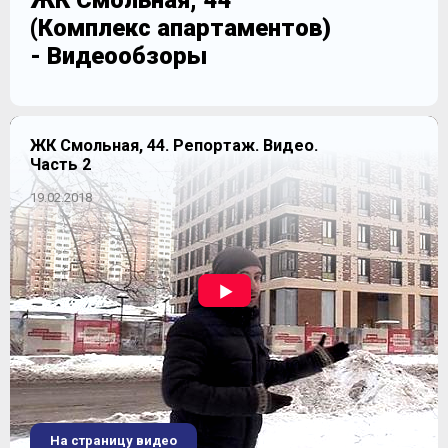
ЖК Смольная, 44
(Комплекс апартаментов)
- Видеообзоры
ЖК Смольная, 44. Репортаж. Видео.
Часть 2
19.02.2018
На страницу видео