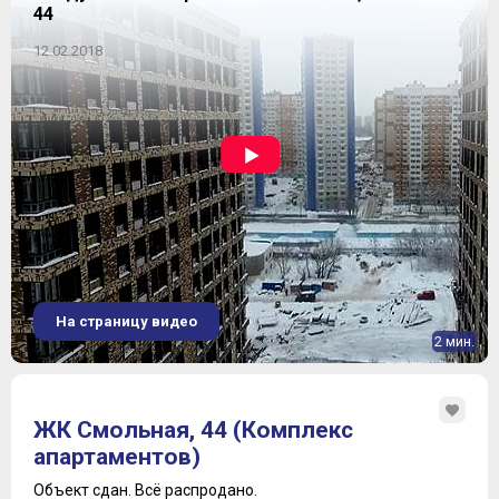
44
12.02.2018
На страницу видео
2 мин.
ЖК Смольная, 44 (Комплекс
апартаментов)
Объект сдан.
Всё распродано.