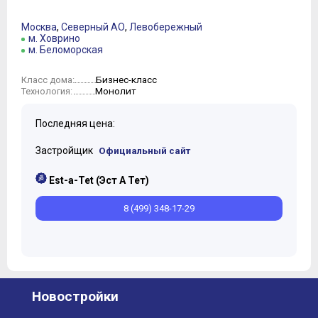
Москва
,
Северный АО
,
Левобережный
м. Ховрино
м. Беломорская
Бизнес-класс
Класс дома:
Монолит
Технология:
Последняя цена:
Застройщик
Официальный сайт
Est-a-Tet (Эст А Тет)
8 (499) 348-17-29
Новостройки