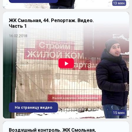
13 мин.
ЖК Смольная, 44. Репортаж. Видео.
Часть 1
16.02.2018
На страницу видео
15 мин.
Воздушный контроль. ЖК Смольная,