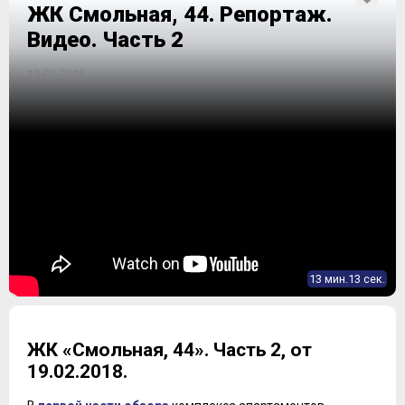
ЖК Смольная, 44. Репортаж.
Видео. Часть 2
19-02-2018
13 мин.13 сек.
ЖК «Смольная, 44». Часть 2, от
19.02.2018.