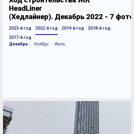
Ход строительства ЖК
HeadLiner
(Хедлайнер). Декабрь 2022 - 7 фот
2023-й год
2022-й год
2019-й год
2018-й год
2017-й год
Декабрь
Ноябрь
Июль