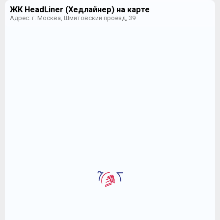
ЖК HeadLiner (Хедлайнер) на карте
Адрес: г. Москва, Шмитовский проезд, 39