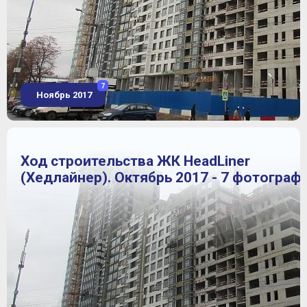
7
Ноябрь 2017
Ход строительства ЖК HeadLiner
(Хедлайнер). Октябрь 2017 - 7 фотограф