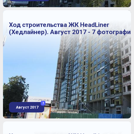
Ход строительства ЖК HeadLiner
(Хедлайнер). Август 2017 - 7 фотографи
7
Август 2017