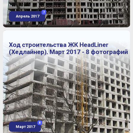
7
Апрель 2017
Ход строительства ЖК HeadLiner
(Хедлайнер). Март 2017 - 8 фотографий
8
Март 2017