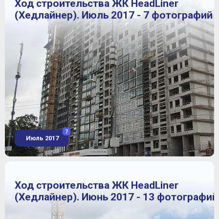
Ход строительства ЖК HeadLiner
(Хедлайнер). Июль 2017 - 7 фотографий
7
Июль 2017
Ход строительства ЖК HeadLiner
(Хедлайнер). Июнь 2017 - 13 фотографий