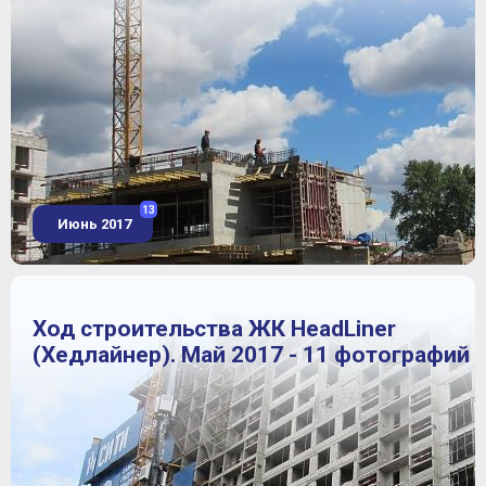
13
Июнь 2017
Ход строительства ЖК HeadLiner
(Хедлайнер). Май 2017 - 11 фотографий