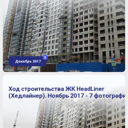
8
Декабрь 2017
Ход строительства ЖК HeadLiner
(Хедлайнер). Ноябрь 2017 - 7 фотографи