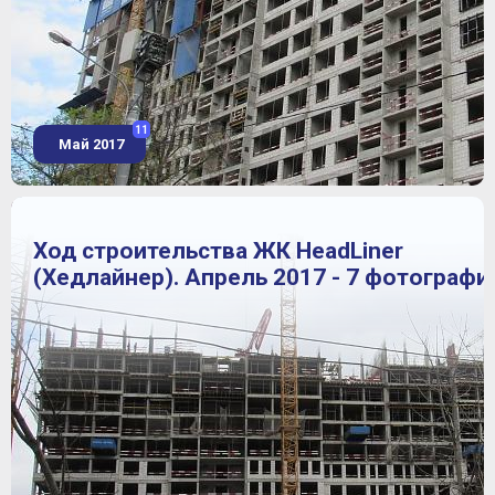
11
Май 2017
Ход строительства ЖК HeadLiner
(Хедлайнер). Апрель 2017 - 7 фотографи