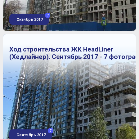
7
Октябрь 2017
Ход строительства ЖК HeadLiner
(Хедлайнер). Сентябрь 2017 - 7 фотогра
7
Сентябрь 2017